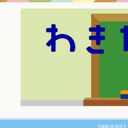
【随時追加中】