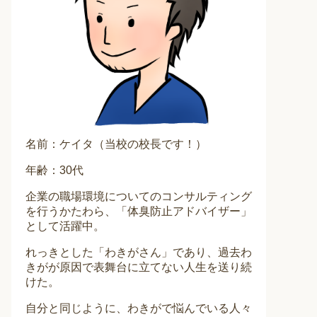
名前：ケイタ（当校の校長です！）
年齢：30代
企業の職場環境についてのコンサルティング
を行うかたわら、「体臭防止アドバイザー」
として活躍中。
れっきとした「わきがさん」であり、過去わ
きがが原因で表舞台に立てない人生を送り続
けた。
自分と同じように、わきがで悩んでいる人々