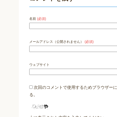
名前
(必須)
メールアドレス（公開されません）
(必須)
ウェブサイト
次回のコメントで使用するためブラウザー
る。