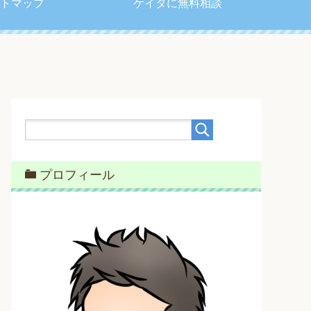
トマップ
ケイタに無料相談
プロフィール