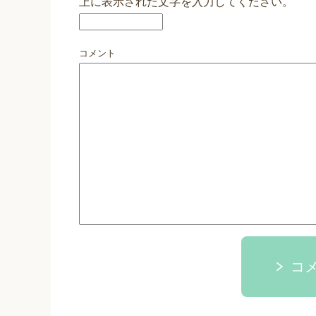
上に表示された文字を入力してください。
コメント
コ