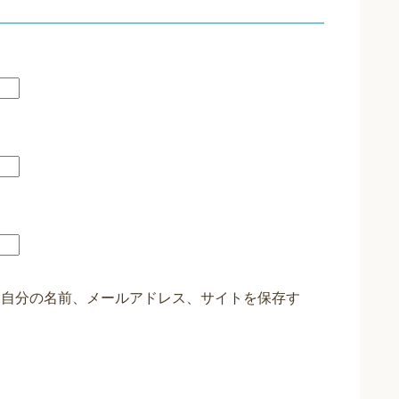
に自分の名前、メールアドレス、サイトを保存す