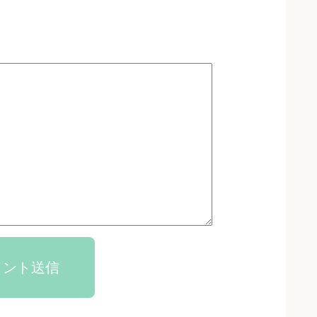
メント送信