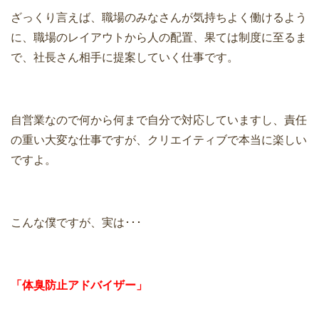
ざっくり言えば、職場のみなさんが気持ちよく働けるよう
に、職場のレイアウトから人の配置、果ては制度に至るま
で、社長さん相手に提案していく仕事です。
自営業なので何から何まで自分で対応していますし、責任
の重い大変な仕事ですが、クリエイティブで本当に楽しい
ですよ。
こんな僕ですが、実は･･･
「体臭防止アドバイザー」