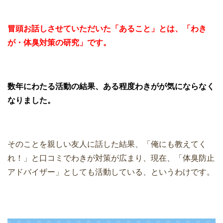
冒頭お話しさせていただいた「あること」とは、
「わき
が・体臭対策の研究」です。
数年にわたる活動の結果、
ある程度わきがが気にならなく
なりました。
そのことを親しい友人に話した結果、「俺にも教えてく
れ！」と口コミでわきが対策が広まり、現在、「体臭防止
アドバイザー」としても活動している、というわけです。