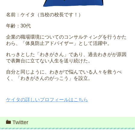
名前：ケイタ（当校の校長です！）
年齢：30代
企業の職場環境についてのコンサルティングを行うかた
わら、「体臭防止アドバイザー」として活躍中。
れっきとした「わきがさん」であり、過去わきがが原因
で表舞台に立てない人生を送り続けた。
自分と同じように、わきがで悩んでいる人々を救うべ
く、「わきがさんのがっこう」を設立。
ケイタの詳しいプロフィールはこちら
Twitter