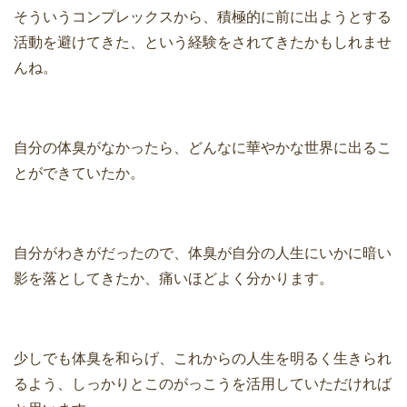
そういうコンプレックスから、積極的に前に出ようとする
活動を避けてきた、という経験をされてきたかもしれませ
んね。
自分の体臭がなかったら、どんなに華やかな世界に出るこ
とができていたか。
自分がわきがだったので、体臭が自分の人生にいかに暗い
影を落としてきたか、痛いほどよく分かります。
少しでも体臭を和らげ、これからの人生を明るく生きられ
るよう、しっかりとこのがっこうを活用していただければ