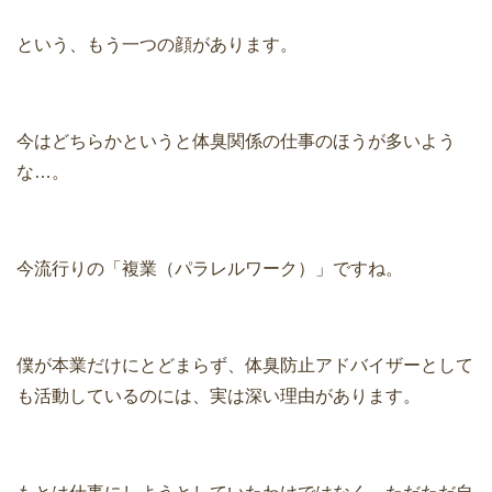
という、もう一つの顔があります。
今はどちらかというと体臭関係の仕事のほうが多いよう
な…。
今流行りの「複業（パラレルワーク）」ですね。
僕が本業だけにとどまらず、体臭防止アドバイザーとして
も活動しているのには、実は深い理由があります。