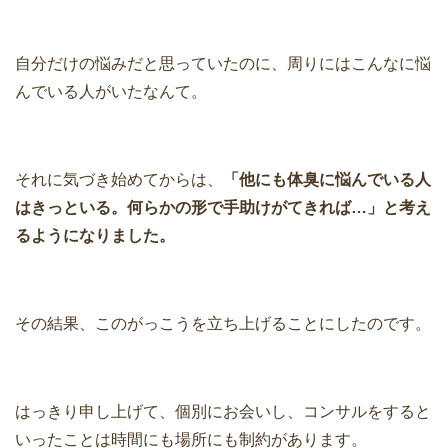
自分だけの悩みだと思っていたのに、周りにはこんなに悩
んでいる人がいたなんて。
それに気づき始めてからは、
「他にも体臭に悩んでいる人
はきっといる。
何らかの形で手助けがてきれば…」と考え
るようになりました。
その結果、このがっこうを立ち上げることにしたのです。
はっきり申し上げて、個別にお会いし、コンサルをすると
いったことは時間にも場所にも制約があります。