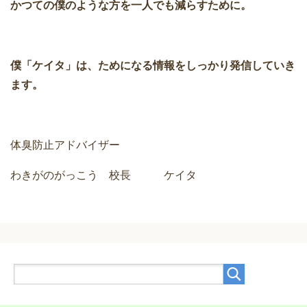
かつての僕のような方を一人でも減らすために。
僕「ケイタ」は、ためになる情報をしっかり発信していき
ます。
体臭防止アドバイザー
わきがのがっこう 校長 ケイタ