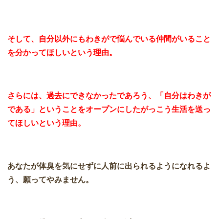
そして、自分以外にもわきがで悩んでいる仲間がいること
を分かってほしいという理由。
さらには、過去にできなかったであろう、「自分はわきが
である」ということをオープンにしたがっこう生活を送っ
てほしいという理由。
あなたが体臭を気にせずに人前に出られるようになれるよ
う、願ってやみません。