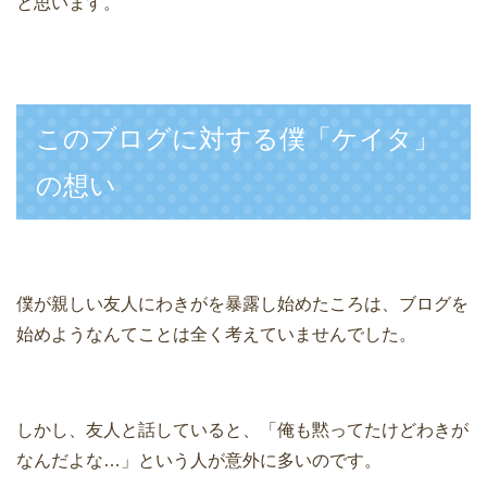
と思います。
このブログに対する僕「ケイタ」
の想い
僕が親しい友人にわきがを暴露し始めたころは、ブログを
始めようなんてことは全く考えていませんでした。
しかし、友人と話していると、「俺も黙ってたけどわきが
なんだよな…」という人が意外に多いのです。