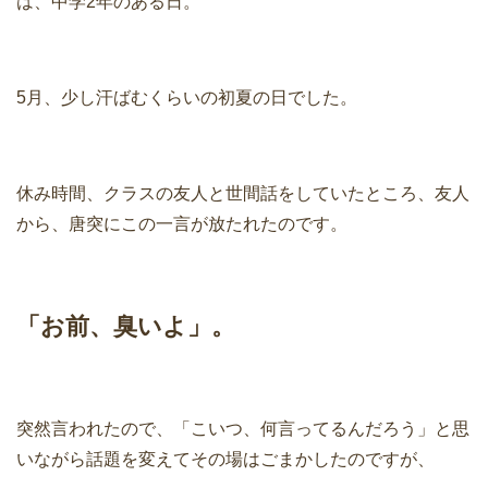
は、中学2年のある日。
5月、少し汗ばむくらいの初夏の日でした。
休み時間、クラスの友人と世間話をしていたところ、友人
から、唐突にこの一言が放たれたのです。
「お前、臭いよ」。
突然言われたので、「こいつ、何言ってるんだろう」と思
いながら話題を変えてその場はごまかしたのですが、