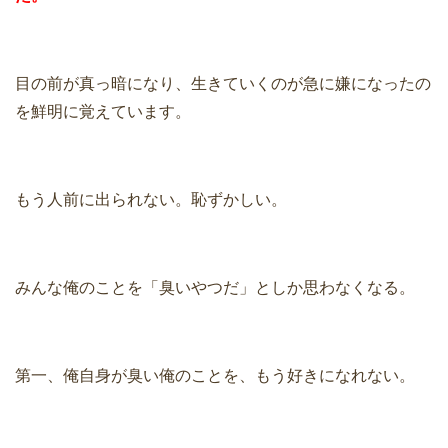
目の前が真っ暗になり、生きていくのが急に嫌になったの
を鮮明に覚えています。
もう人前に出られない。恥ずかしい。
みんな俺のことを「臭いやつだ」としか思わなくなる。
第一、俺自身が臭い俺のことを、もう好きになれない。