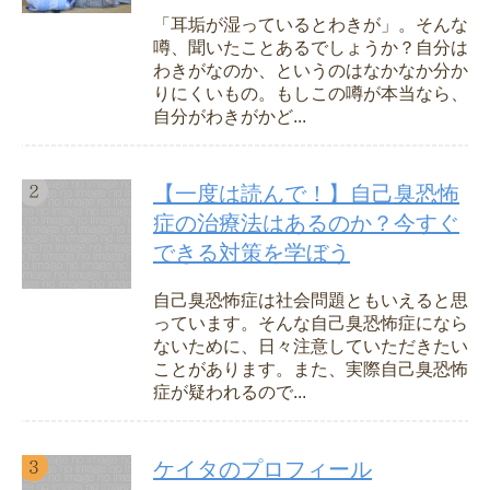
「耳垢が湿っているとわきが」。そんな
噂、聞いたことあるでしょうか？自分は
わきがなのか、というのはなかなか分か
りにくいもの。もしこの噂が本当なら、
自分がわきがかど...
【一度は読んで！】自己臭恐怖
症の治療法はあるのか？今すぐ
できる対策を学ぼう
自己臭恐怖症は社会問題ともいえると思
っています。そんな自己臭恐怖症になら
ないために、日々注意していただきたい
ことがあります。また、実際自己臭恐怖
症が疑われるので...
ケイタのプロフィール