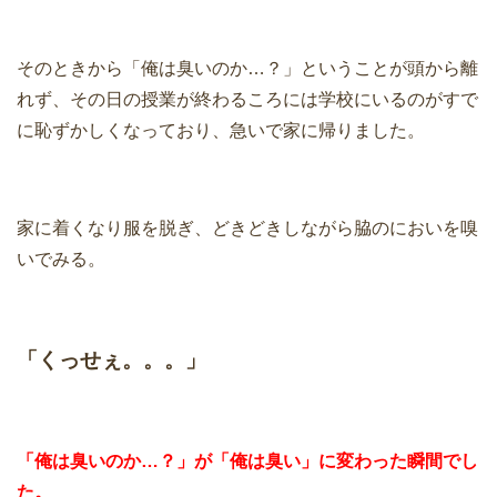
そのときから「俺は臭いのか…？」ということが頭から離
れず、その日の授業が終わるころには学校にいるのがすで
に恥ずかしくなっており、急いで家に帰りました。
家に着くなり服を脱ぎ、どきどきしながら脇のにおいを嗅
いでみる。
「くっせぇ。。。」
「俺は臭いのか…？」が「俺は臭い」に変わった瞬間でし
た。