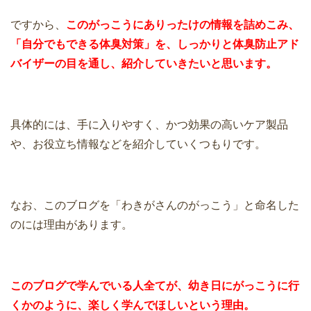
ですから、
このがっこうにありったけの情報を詰めこみ、
「自分でもできる体臭対策」を、
しっかりと体臭防止アド
バイザーの目を通し、紹介していきたいと思います。
具体的には、手に入りやすく、かつ効果の高いケア製品
や、お役立ち情報などを紹介していくつもりです。
なお、このブログを「わきがさんのがっこう」と命名した
のには理由があります。
このブログで学んでいる人全てが、幼き日にがっこうに行
くかのように、楽しく学んでほしいという理由。