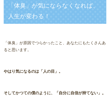
「体臭」が気にならなくなれば、
人生が変わる！
「体臭」が原因でつらかったこと、あなたにもたくさんあ
ると思います。
やはり気になるのは「人の目」。
そしてかつての僕のように、「自分に自信が持てない」。