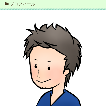
プロフィール