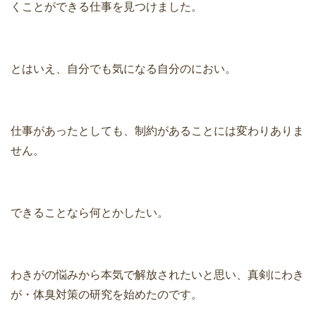
くことができる仕事を見つけました。
とはいえ、自分でも気になる自分のにおい。
仕事があったとしても、制約があることには変わりありま
せん。
できることなら何とかしたい。
わきがの悩みから本気で解放されたいと思い、真剣にわき
が・体臭対策の研究を始めたのです。