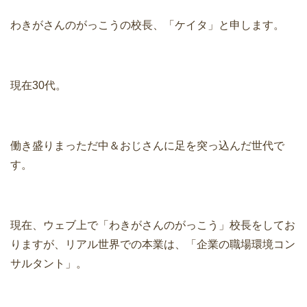
わきがさんのがっこうの校長、「ケイタ」と申します。
現在30代。
働き盛りまっただ中＆おじさんに足を突っ込んだ世代で
す。
現在、ウェブ上で「わきがさんのがっこう」校長をしてお
りますが、リアル世界での本業は、「企業の職場環境コン
サルタント」。