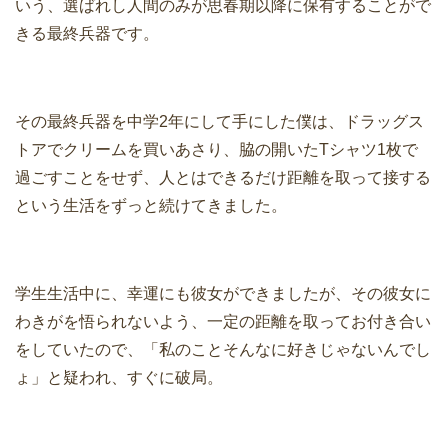
いう、選ばれし人間のみが思春期以降に保有することがで
きる最終兵器です。
その最終兵器を中学2年にして手にした僕は、ドラッグス
トアでクリームを買いあさり、脇の開いたTシャツ1枚で
過ごすことをせず、人とはできるだけ距離を取って接する
という生活をずっと続けてきました。
学生生活中に、幸運にも彼女ができましたが、その彼女に
わきがを悟られないよう、一定の距離を取ってお付き合い
をしていたので、「私のことそんなに好きじゃないんでし
ょ」と疑われ、すぐに破局。