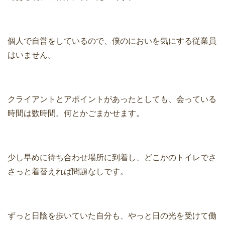
個人で自営をしているので、僕のにおいを気にする従業員
はいません。
クライアントとアポイントがあったとしても、会っている
時間は数時間。何とかごまかせます。
少し早めに待ち合わせ場所に到着し、どこかのトイレでさ
さっと着替えれば問題なしです。
ずっと日陰を歩いていた自分も、やっと日の光を受けて働