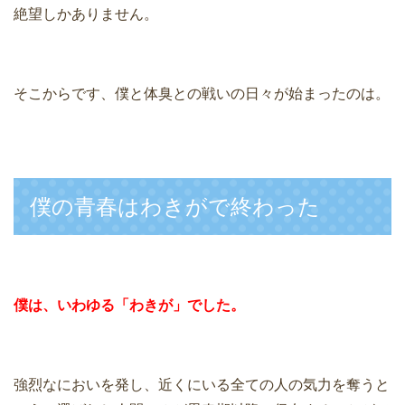
絶望しかありません。
そこからです、僕と体臭との戦いの日々が始まったのは。
僕の青春はわきがで終わった
僕は、いわゆる「わきが」でした。
強烈なにおいを発し、近くにいる全ての人の気力を奪うと