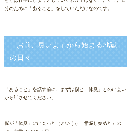
もとは仕事にしようとしていたわけではなく、ただただ自
分のために「あること」をしていただけなのです。
「お前、臭いよ」から始まる地獄
の日々
「あること」を話す前に、まずは僕と「体臭」との出会い
から話させてください。
僕が「体臭」に出会った（というか、意識し始めた）の