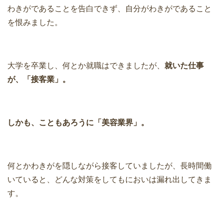
わきがであることを告白できず、自分がわきがであること
を恨みました。
大学を卒業し、何とか就職はできましたが、
就いた仕事
が、「接客業」。
しかも、こともあろうに「美容業界」。
何とかわきがを隠しながら接客していましたが、長時間働
いていると、どんな対策をしてもにおいは漏れ出してきま
す。