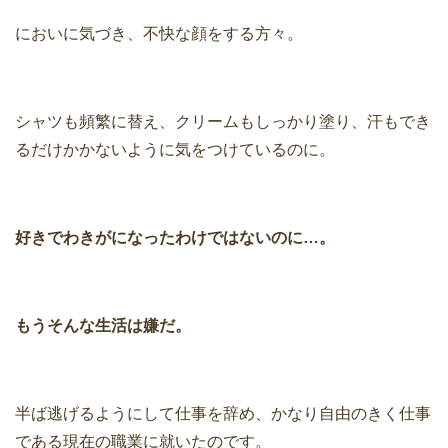
においに気づき、不快な顔をする方々。
シャツも頻繁に替え、クリームもしっかり塗り、汗もでき
るだけかかないように気をつけているのに。
好きでわきがになったわけではないのに…。
もうそんな生活は嫌だ。
半ば逃げるようにして仕事を辞め、かなり自由のきく仕事
である現在の職業に就いたのです。