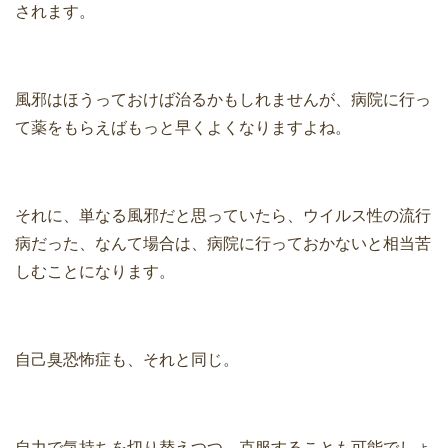
されます。
風邪はほうっておけば治るかもしれませんが、病院に行っ
て薬をもらえばもっと早くよくなりますよね。
それに、単なる風邪だと思っていたら、ウイルス性の流行
病だった、なんて場合は、病院に行っておかないと相当苦
しむことになります。
自己臭恐怖症も、それと同じ。
自力で気持ちを切り替えつつ、克服することも可能でしょ