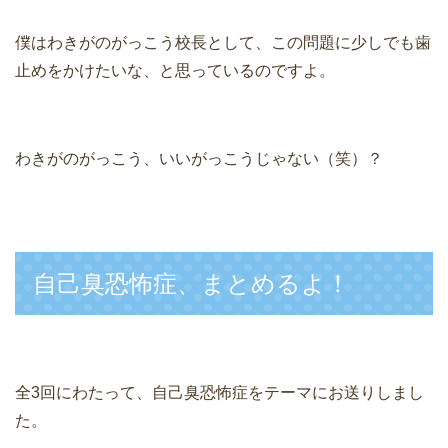
僕はわきがのがっこう校長として、この問題に少しでも歯
止めをかけたいな、と思っているのですよ。
わきがのがっこう、いいがっこうじゃない（笑）？
自己臭恐怖症、まとめるよ！
全3回にわたって、自己臭恐怖症をテーマにお送りしまし
た。