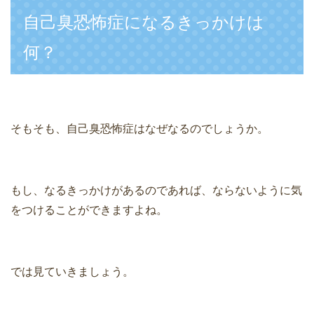
自己臭恐怖症になるきっかけは
何？
そもそも、自己臭恐怖症はなぜなるのでしょうか。
もし、なるきっかけがあるのであれば、ならないように気
をつけることができますよね。
では見ていきましょう。