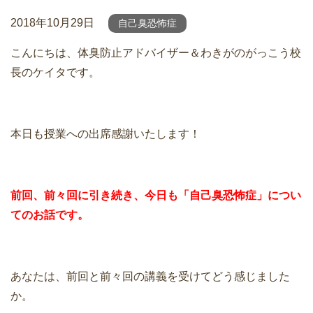
2018年10月29日
自己臭恐怖症
こんにちは、体臭防止アドバイザー＆わきがのがっこう校
長のケイタです。
本日も授業への出席感謝いたします！
前回、前々回に引き続き、今日も「自己臭恐怖症」につい
てのお話です。
あなたは、前回と前々回の講義を受けてどう感じました
か。