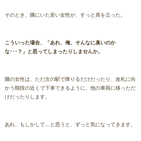
そのとき、隣にいた若い女性が、すっと席を立った。
こういった場合、「あれ、俺、そんなに臭いのか
な･･･？」と思ってしまったりしませんか。
隣の女性は、ただ次の駅で降りるだけだったり、改札に向
かう階段の近くで下車できるように、他の車両に移っただ
けだったりします。
あれ、もしかして…と思うと、ずっと気になってきます。