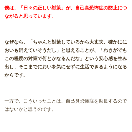
僕は、「日々の正しい対策」が、自己臭恐怖症の防止につ
ながると思っています。
なぜなら、「ちゃんと対策しているから大丈夫、確かにに
おいも消えていそうだし」と思えることが、「わきがでも
この程度の対策で何とかなるんだな」という安心感を生み
出し、そこまでにおいを気にせ
ずに生活できるようになる
からです。
一方で、こういったことは、自己臭恐怖症を助長するので
はないかと思うのです。