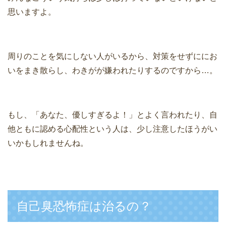
思いますよ。
周りのことを気にしない人がいるから、対策をせずににお
いをまき散らし、わきがが嫌われたりするのですから…。
もし、「あなた、優しすぎるよ！」とよく言われたり、自
他ともに認める心配性という人は、少し注意したほうがい
いかもしれませんね。
自己臭恐怖症は治るの？