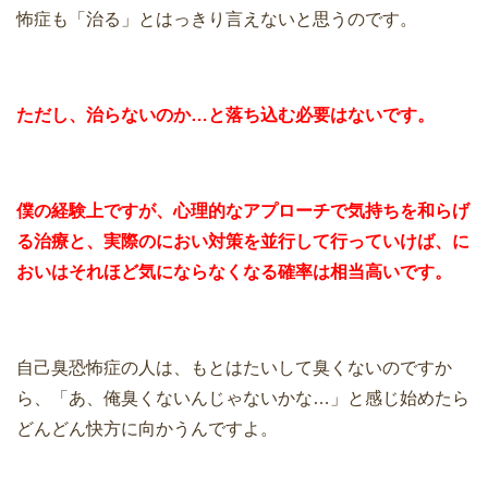
怖症も「治る」とはっきり言えないと思うのです。
ただし、治らないのか…と落ち込む必要はないです。
僕の経験上ですが、心理的なアプローチで気持ちを和らげ
る治療と、実際のにおい対策を並行して行っていけば、に
おいはそれほど気にならなくなる確率は相当高いです。
自己臭恐怖症の人は、もとはたいして臭くないのですか
ら、「あ、俺臭くないんじゃないかな…」と感じ始めたら
どんどん快方に向かうんですよ。