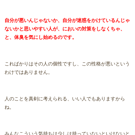
自分が悪いんじゃないか、自分が迷惑をかけているんじゃ
ないかと思いやすい人が、においの対策をしなくちゃ、
と、体臭を気にし始めるのです。
こればかりはその人の個性ですし、この性格が悪いという
わけではありません。
人のことを真剣に考えられる、いい人でもありますから
ね。
みんなこういう気持ちは少しは持っていないといけないと