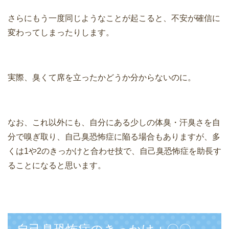
さらにもう一度同じようなことが起こると、不安が確信に
変わってしまったりします。
実際、臭くて席を立ったかどうか分からないのに。
なお、これ以外にも、自分にある少しの体臭・汗臭さを自
分で嗅ぎ取り、自己臭恐怖症に陥る場合もありますが、多
くは1や2のきっかけと合わせ技で、自己臭恐怖症を助長す
ることになると思います。