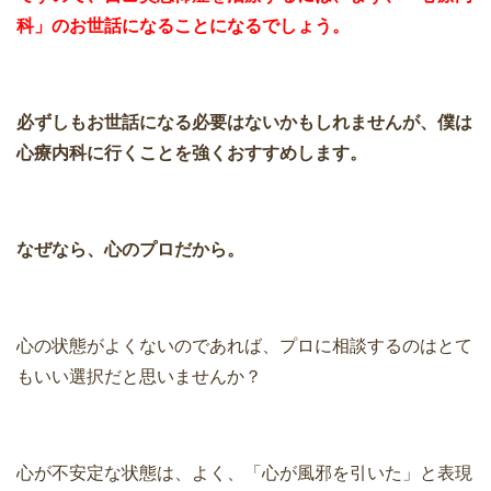
科」のお世話になることになるでしょう。
必ずしもお世話になる必要はないかもしれませんが、僕は
心療内科に行くことを強くおすすめします。
なぜなら、心のプロだから。
心の状態がよくないのであれば、プロに相談するのはとて
もいい選択だと思いませんか？
心が不安定な状態は、よく、「心が風邪を引いた」と表現