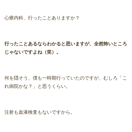
心療内科、行ったことありますか？
行ったことあるならわかると思いますが、全然怖いところ
じゃないですよね（笑）。
何を隠そう、僕も一時期行っていたのですが、むしろ「こ
れ病院かな？」と思うくらい。
注射も血液検査もないですから。