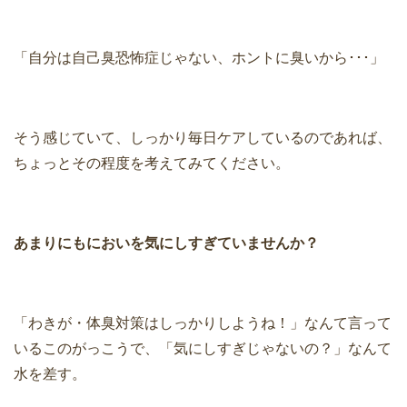
「自分は自己臭恐怖症じゃない、ホントに臭いから･･･」
そう感じていて、しっかり毎日ケアしているのであれば、
ちょっとその程度を考えてみてください。
あまりにもにおいを気にしすぎていませんか？
「わきが・体臭対策はしっかりしようね！」なんて言って
いるこのがっこうで、「気にしすぎじゃないの？」なんて
水を差す。