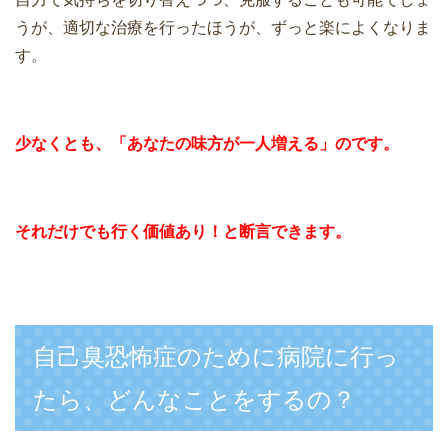
うが、適切な治療を行ったほうが、ずっと楽によくなりま
す。
少なくとも、「あなたの味方が一人増える」のです。
それだけでも行く価値あり！と断言できます。
自己臭恐怖症のために病院に行っ
たら、どんなことをするの？