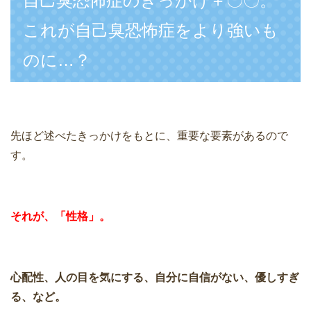
自己臭恐怖症のきっかけ＋〇〇。
これが自己臭恐怖症をより強いも
のに…？
先ほど述べたきっかけをもとに、重要な要素があるので
す。
それが、「性格」。
心配性、人の目を気にする、自分に自信がない、優しすぎ
る、など。