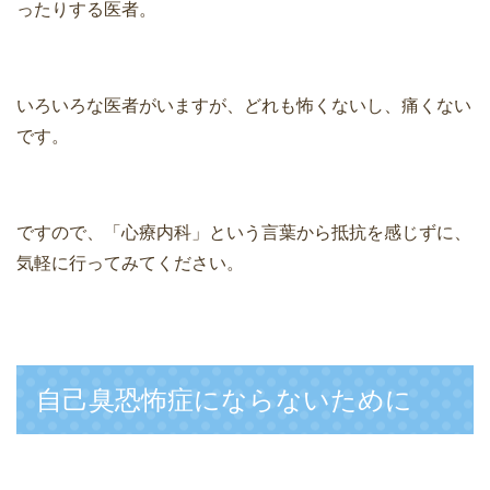
ったりする医者。
いろいろな医者がいますが、どれも怖くないし、痛くない
です。
ですので、「心療内科」という言葉から抵抗を感じずに、
気軽に行ってみてください。
自己臭恐怖症にならないために