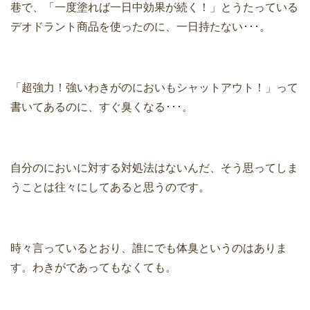
巷で、「一度塗れば一日中効果が続く！」とうたっている
デオドラント商品を使ったのに、一日持たない･･･。
「超強力！強いわきがのにおいもシャットアウト！」って
書いてあるのに、すぐ臭くなる･･･。
自分のにおいに対する対処法はないんだ、そう思ってしま
うことは往々にしてあると思うのです。
時々言っているとおり、誰にでも体臭というのはありま
す。わきがであってもなくても。