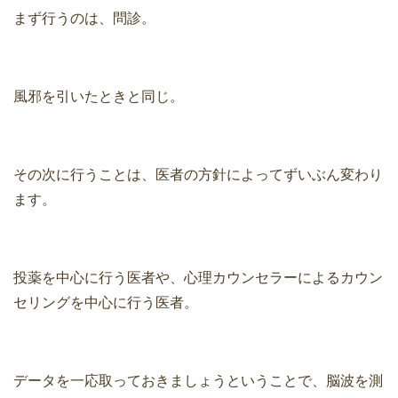
まず行うのは、問診。
風邪を引いたときと同じ。
その次に行うことは、医者の方針によってずいぶん変わり
ます。
投薬を中心に行う医者や、心理カウンセラーによるカウン
セリングを中心に行う医者。
データを一応取っておきましょうということで、脳波を測