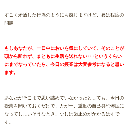
すごく矛盾した行為のようにも感じますけど、要は程度の
問題。
もしあなたが、一日中においを気にしていて、そのことが
頭から離れず、まともに生活を送れない･･･というくらい
にまでなっていたら、今日の授業は大変参考になると思い
ます。
あなたがそこまで思い詰めていなかったとしても、今日の
授業を聞いておくだけで、万が一、重度の自己臭恐怖症に
なってしまいそうなとき、少しは歯止めがかかるはずで
す。