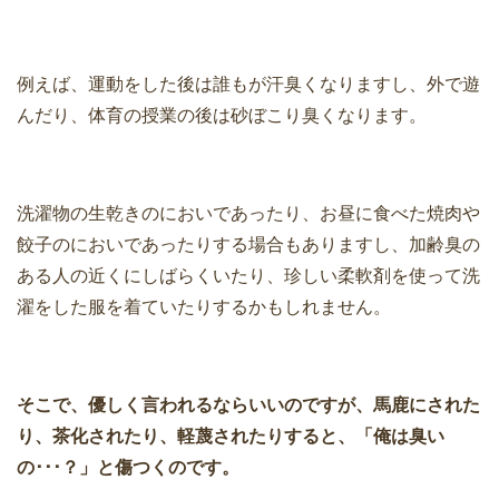
例えば、運動をした後は誰もが汗臭くなりますし、外で遊
んだり、体育の授業の後は砂ぼこり臭くなります。
洗濯物の生乾きのにおいであったり、お昼に食べた焼肉や
餃子のにおいであったりする場合もありますし、加齢臭の
ある人の近くにしばらくいたり、珍しい柔軟剤を使って洗
濯をした服を着ていたりするかもしれません。
そこで、優しく言われるならいいのですが、馬鹿にされた
り、茶化されたり、軽蔑されたりすると、「俺は臭い
の･･･？」と傷つくのです。