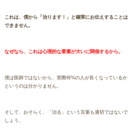
これは、僕から「治ります！」と確実にお伝えすることは
できません。
なぜなら、これは心理的な要素が大いに関係するから。
僕は医師ではないから、実際何%の人が良くなっているか
というのは分かりません。
そして、おそらく、「治る」という言葉も適切ではないで
しょう。