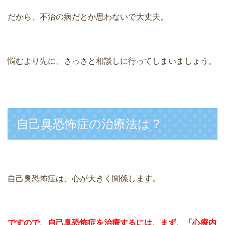
だから、不治の病だとか思わないで大丈夫。
悩むより先に、さっさと相談しに行ってしまいましょう。
自己臭恐怖症の治療法は？
自己臭恐怖症は、心が大きく関係します。
ですので、自己臭恐怖症を治療するには、まず、「心療内