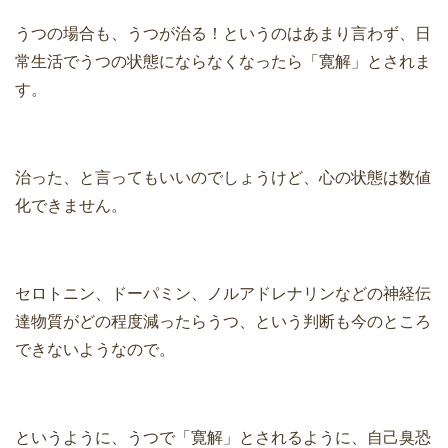
うつの場合も、うつが治る！というのはあまり言わず、日
常生活でうつの状態にならなくなったら「寛解」とされま
す。
治った、と言ってもいいのでしょうけど、心の状態は数値
化できません。
セロトニン、ドーパミン、ノルアドレナリンなどの神経伝
達物質がどの程度減ったらうつ、という判断も今のところ
できないようなので。
というように、うつで「寛解」とされるように、自己臭恐