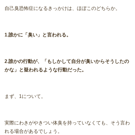
自己臭恐怖症になるきっかけは、ほぼこのどちらか。
1.誰かに「臭い」と言われる。
2.誰かの行動が、「もしかして自分が臭いからそうしたの
かな」と疑われるような行動だった。
まず、1について。
実際にわきがやきつい体臭を持っていなくても、そう言わ
れる場合があるでしょう。