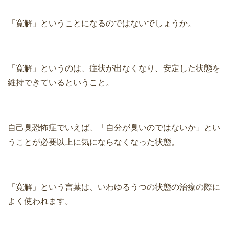
「寛解」ということになるのではないでしょうか。
「寛解」というのは、症状が出なくなり、安定した状態を
維持できているということ。
自己臭恐怖症でいえば、「自分が臭いのではないか」とい
うことが必要以上に気にならなくなった状態。
「寛解」という言葉は、いわゆるうつの状態の治療の際に
よく使われます。