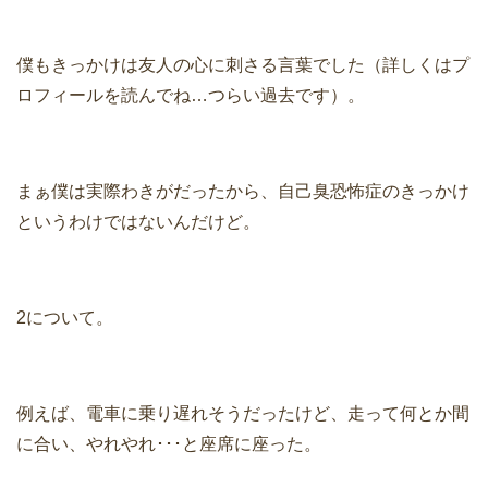
僕もきっかけは友人の心に刺さる言葉でした（詳しくはプ
ロフィールを読んでね…つらい過去です）。
まぁ僕は実際わきがだったから、自己臭恐怖症のきっかけ
というわけではないんだけど。
2について。
例えば、電車に乗り遅れそうだったけど、走って何とか間
に合い、やれやれ･･･と座席に座った。