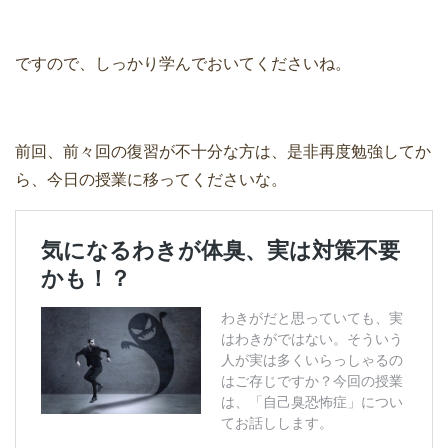
ですので、しっかり学んでおいてくださいね。
前回、前々回の復習が不十分な方は、是非再度勉強してか
ら、今日の授業に移ってくださいな。