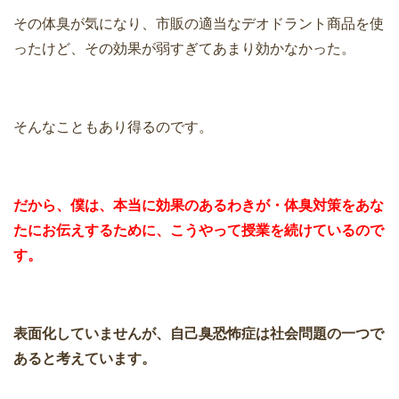
その体臭が気になり、市販の適当なデオドラント商品を使
ったけど、その効果が弱すぎてあまり効かなかった。
そんなこともあり得るのです。
だから、僕は、本当に効果のあるわきが・体臭対策をあな
たにお伝えするために、こうやって授業を続けているので
す。
表面化していませんが、自己臭恐怖症は社会問題の一つで
あると考えています。