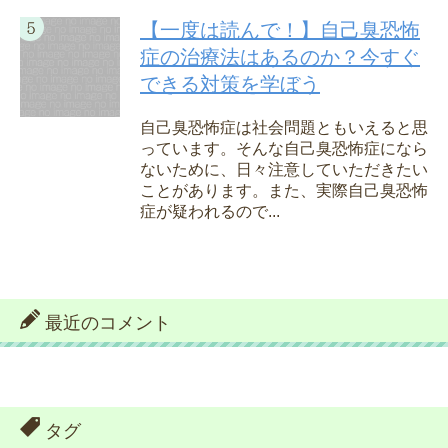
【一度は読んで！】自己臭恐怖
症の治療法はあるのか？今すぐ
できる対策を学ぼう
自己臭恐怖症は社会問題ともいえると思
っています。そんな自己臭恐怖症になら
ないために、日々注意していただきたい
ことがあります。また、実際自己臭恐怖
症が疑われるので...
最近のコメント
タグ