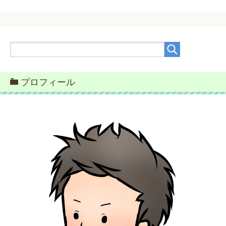
プロフィール