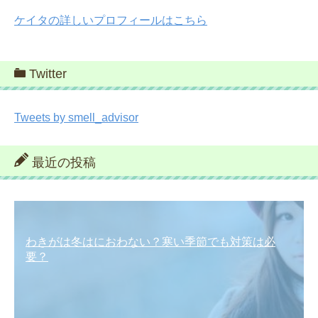
ケイタの詳しいプロフィールはこちら
Twitter
Tweets by smell_advisor
最近の投稿
わきがは冬はにおわない？寒い季節でも対策は必
要？