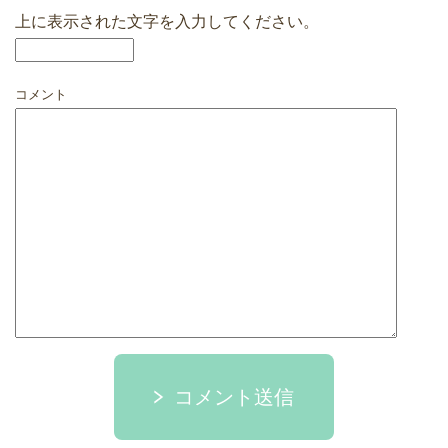
上に表示された文字を入力してください。
コメント
コメント送信