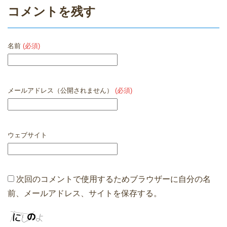
コメントを残す
名前
(必須)
メールアドレス（公開されません）
(必須)
ウェブサイト
次回のコメントで使用するためブラウザーに自分の名
前、メールアドレス、サイトを保存する。