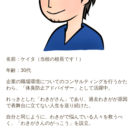
名前：ケイタ（当校の校長です！）
年齢：30代
企業の職場環境についてのコンサルティングを行うかた
わら、「体臭防止アドバイザー」として活躍中。
れっきとした「わきがさん」であり、過去わきがが原因
で表舞台に立てない人生を送り続けた。
自分と同じように、わきがで悩んでいる人々を救うべ
く、「わきがさんのがっこう」を設立。