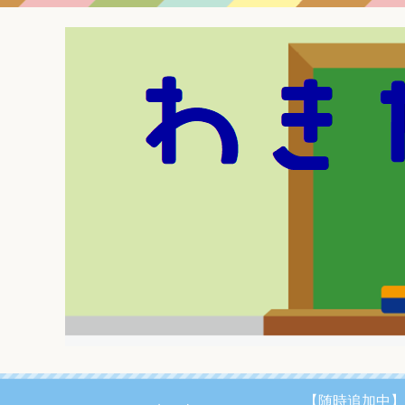
【随時追加中】