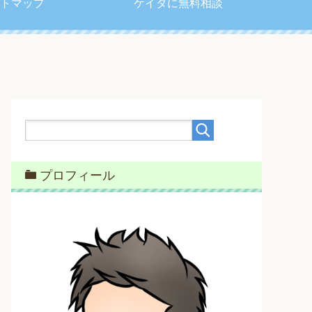
トマップ
ケイタに無料相談
プロフィール