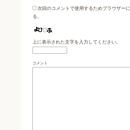
次回のコメントで使用するためブラウザー
る。
上に表示された文字を入力してください。
コメント