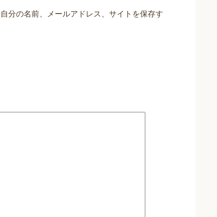
に自分の名前、メールアドレス、サイトを保存す