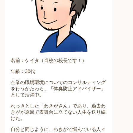
名前：ケイタ（当校の校長です！）
年齢：30代
企業の職場環境についてのコンサルティング
を行うかたわら、「体臭防止アドバイザー」
として活躍中。
れっきとした「わきがさん」であり、過去わ
きがが原因で表舞台に立てない人生を送り続
けた。
自分と同じように、わきがで悩んでいる人々