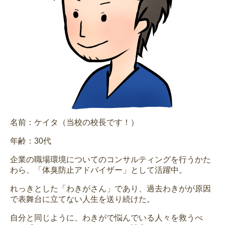
名前：ケイタ（当校の校長です！）
年齢：30代
企業の職場環境についてのコンサルティングを行うかた
わら、「体臭防止アドバイザー」として活躍中。
れっきとした「わきがさん」であり、過去わきがが原因
で表舞台に立てない人生を送り続けた。
自分と同じように、わきがで悩んでいる人々を救うべ