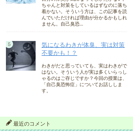
ちゃんと対策をしているはずなのに落ち
着かない。そういう方は、この記事を読
んでいただければ理由が分かるかもしれ
ません。自己臭恐...
気になるわきが体臭、実は対策
不要かも！？
わきがだと思っていても、実はわきがで
はない。そういう人が実は多くいらっし
ゃるのはご存じですか？今回の授業は、
「自己臭恐怖症」についてお話ししま
す。
最近のコメント