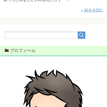
続きを読む
プロフィール