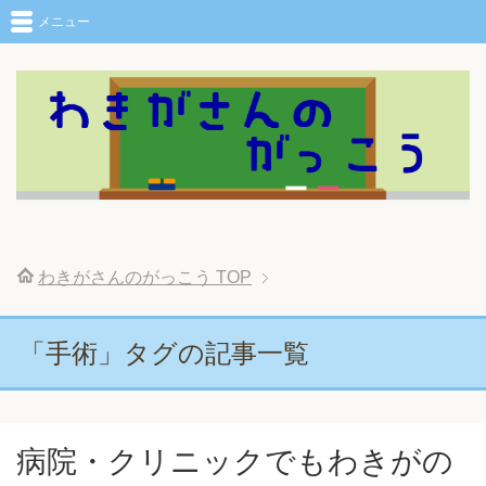
メニュー
わきがさんのがっこう
TOP
「手術」タグの記事一覧
病院・クリニックでもわきがの