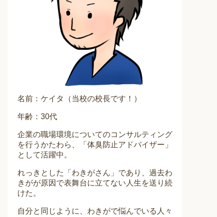
名前：ケイタ（当校の校長です！）
年齢：30代
企業の職場環境についてのコンサルティング
を行うかたわら、「体臭防止アドバイザー」
として活躍中。
れっきとした「わきがさん」であり、過去わ
きがが原因で表舞台に立てない人生を送り続
けた。
自分と同じように、わきがで悩んでいる人々