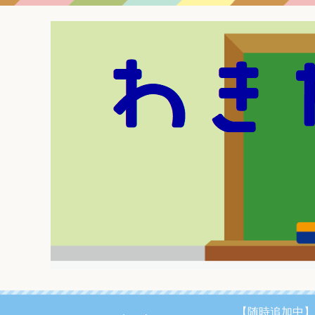
【随時追加中】