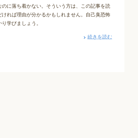
なのに落ち着かない。そういう方は、この記事を読
だければ理由が分かるかもしれません。自己臭恐怖
かり学びましょう。
続きを読む