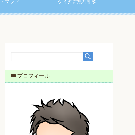
トマップ
ケイタに無料相談
プロフィール