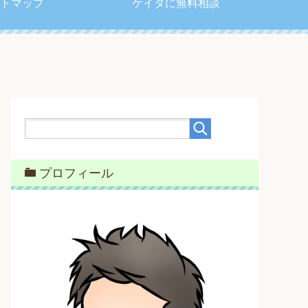
トマップ
ケイタに無料相談
プロフィール