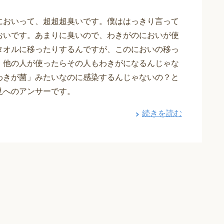
においって、超超超臭いです。僕ははっきり言って
おいです。あまりに臭いので、わきがのにおいが使
タオルに移ったりするんですが、このにおいの移っ
、他の人が使ったらその人もわきがになるんじゃな
わきが菌」みたいなのに感染するんじゃないの？と
見へのアンサーです。
続きを読む