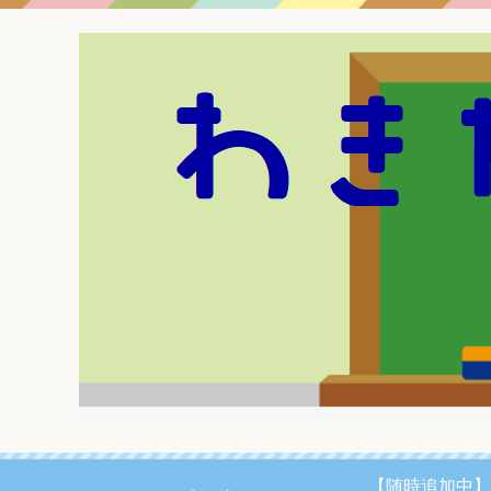
【随時追加中】