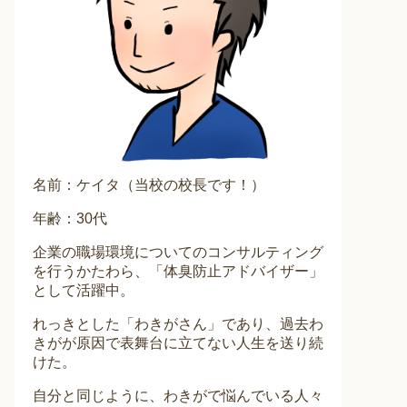
名前：ケイタ（当校の校長です！）
年齢：30代
企業の職場環境についてのコンサルティング
を行うかたわら、「体臭防止アドバイザー」
として活躍中。
れっきとした「わきがさん」であり、過去わ
きがが原因で表舞台に立てない人生を送り続
けた。
自分と同じように、わきがで悩んでいる人々