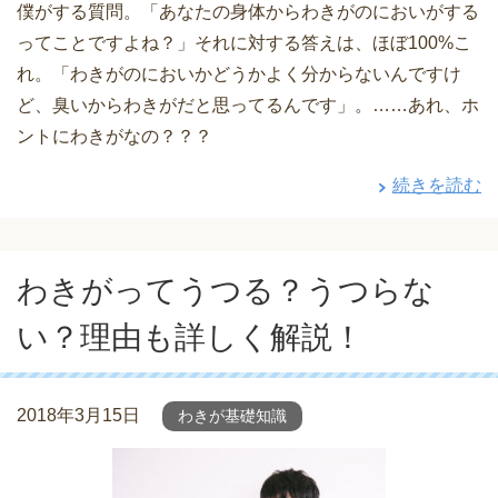
僕がする質問。「あなたの身体からわきがのにおいがする
ってことですよね？」それに対する答えは、ほぼ100%こ
れ。「わきがのにおいかどうかよく分からないんですけ
ど、臭いからわきがだと思ってるんです」。……あれ、ホ
ントにわきがなの？？？
続きを読む
わきがってうつる？うつらな
い？理由も詳しく解説！
2018年3月15日
わきが基礎知識