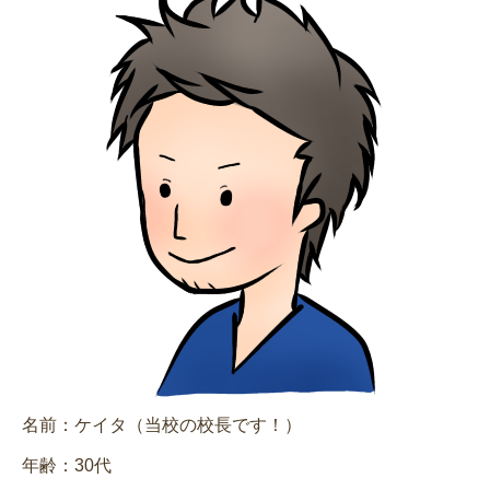
名前：ケイタ（当校の校長です！）
年齢：30代