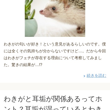
わきがの匂いが好き！という意見があるらしいのです。僕
には全くその気持ちが分からないですけど…。だから今回
はわきがフェチが存在する理由について考察してみまし
た。驚きの結果が…!?
続きを読む
わきがと耳垢が関係あるってホ
ント？耳垢が湿っているとわき