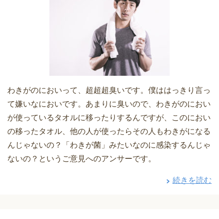
わきがのにおいって、超超超臭いです。僕ははっきり言っ
て嫌いなにおいです。あまりに臭いので、わきがのにおい
が使っているタオルに移ったりするんですが、このにおい
の移ったタオル、他の人が使ったらその人もわきがになる
んじゃないの？「わきが菌」みたいなのに感染するんじゃ
ないの？というご意見へのアンサーです。
続きを読む