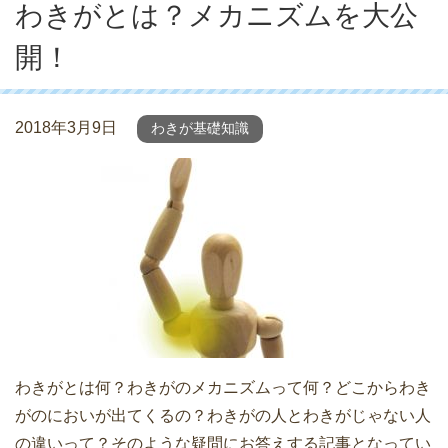
わきがとは？メカニズムを大公
開！
2018年3月9日
わきが基礎知識
わきがとは何？わきがのメカニズムって何？どこからわき
がのにおいが出てくるの？わきがの人とわきがじゃない人
の違いって？そのような疑問にお答えする記事となってい