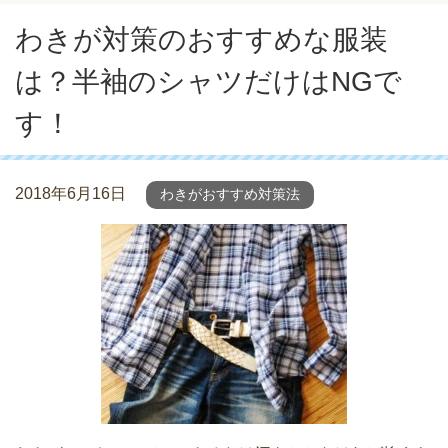
わきが対策のおすすめな服装
は？半袖のシャツだけはNGで
す！
2018年6月16日
わきがおすすめ対策法