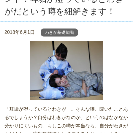
がだという噂を紐解きます！
2018年6月1日
わきが基礎知識
「耳垢が湿っているとわきが」。そんな噂、聞いたことあ
るでしょうか？自分はわきがなのか、というのはなかなか
分かりにくいもの。もしこの噂が本当なら、自分がわきが