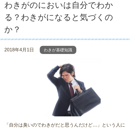
わきがのにおいは自分でわか
る？わきがになると気づくの
か？
2018年4月1日
わきが基礎知識
「自分は臭いのでわきがだと思うんだけど…」という人に