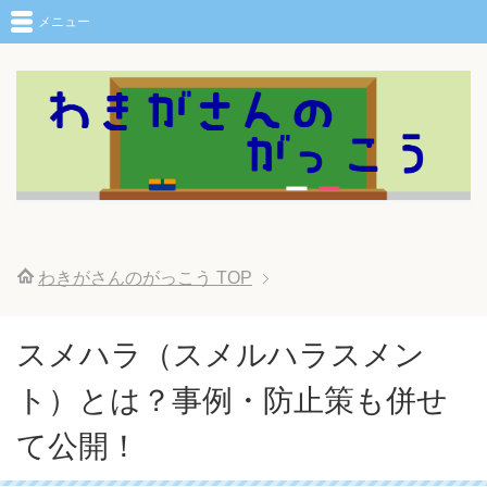
メニュー
わきがさんのがっこう
TOP
スメハラ（スメルハラスメン
ト）とは？事例・防止策も併せ
て公開！