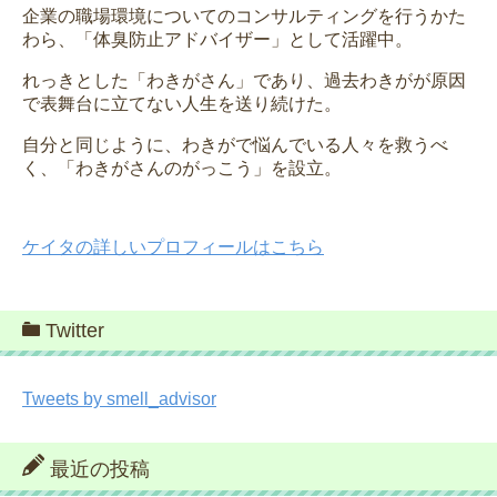
企業の職場環境についてのコンサルティングを行うかた
わら、「体臭防止アドバイザー」として活躍中。
れっきとした「わきがさん」であり、過去わきがが原因
で表舞台に立てない人生を送り続けた。
自分と同じように、わきがで悩んでいる人々を救うべ
く、「わきがさんのがっこう」を設立。
ケイタの詳しいプロフィールはこちら
Twitter
Tweets by smell_advisor
最近の投稿