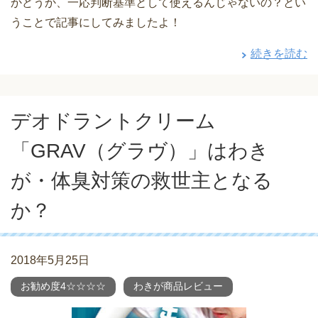
かどうか、一応判断基準として使えるんじゃないの？とい
うことで記事にしてみましたよ！
続きを読む
デオドラントクリーム
「GRAV（グラヴ）」はわき
が・体臭対策の救世主となる
か？
2018年5月25日
お勧め度4☆☆☆☆
わきが商品レビュー