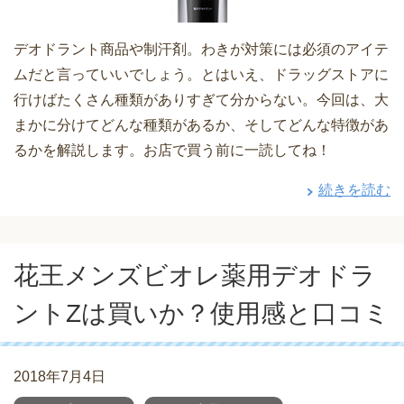
デオドラント商品や制汗剤。わきが対策には必須のアイテ
ムだと言っていいでしょう。とはいえ、ドラッグストアに
行けばたくさん種類がありすぎて分からない。今回は、大
まかに分けてどんな種類があるか、そしてどんな特徴があ
るかを解説します。お店で買う前に一読してね！
続きを読む
花王メンズビオレ薬用デオドラ
ントZは買いか？使用感と口コミ
2018年7月4日