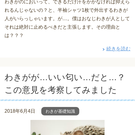
わきがのにおいって、できるだけ汗をかかなければ抑えら
れるんじゃないの？と、半袖シャツ1枚で外出するわきが
人がいらっしゃいます。が…。僕はおなじわきが人として
それは絶対に止めるべきだと主張します。その理由と
は？？？
続きを読む
わきがが…いい匂い…だと…？
この意見を考察してみました
2018年6月4日
わきが基礎知識