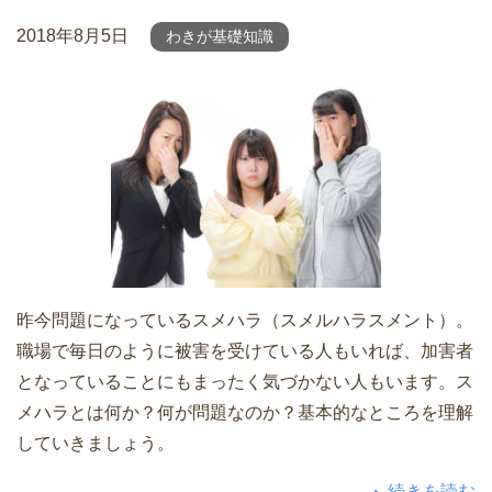
2018年8月5日
わきが基礎知識
昨今問題になっているスメハラ（スメルハラスメント）。
職場で毎日のように被害を受けている人もいれば、加害者
となっていることにもまったく気づかない人もいます。ス
メハラとは何か？何が問題なのか？基本的なところを理解
していきましょう。
続きを読む