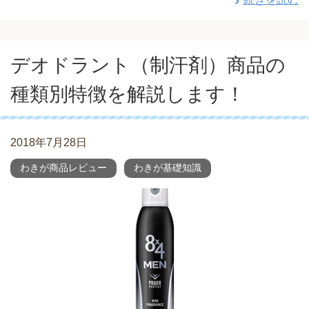
デオドラント（制汗剤）商品の
種類別特徴を解説します！
2018年7月28日
わきが商品レビュー
わきが基礎知識