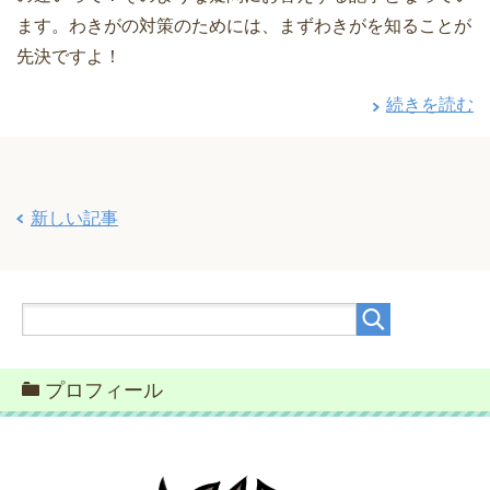
ます。わきがの対策のためには、まずわきがを知ることが
先決ですよ！
続きを読む
新しい記事
プロフィール