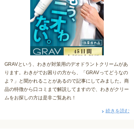
GRAVという、わきが対策用のデオドラントクリームがあ
ります。わきがでお困りの方から、「GRAVってどうなの
よ？」と聞かれることがあるので記事にしてみました。商
品の特徴から口コミまで解説してますので、わきがクリー
ムをお探しの方は是非ご覧あれ！
続きを読む