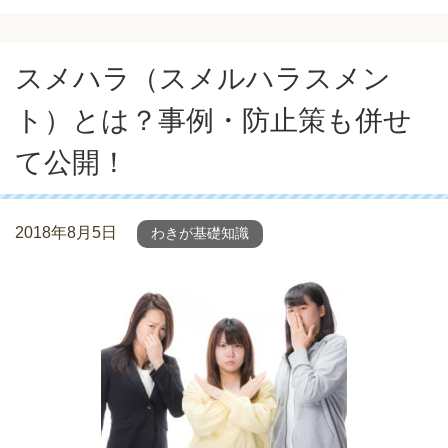
スメハラ（スメルハラスメン
ト）とは？事例・防止策も併せ
て公開！
2018年8月5日
わきが基礎知識