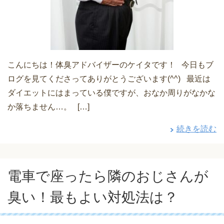
こんにちは！体臭アドバイザーのケイタです！ 今日もブ
ログを見てくださってありがとうございます(^^) 最近は
ダイエットにはまっている僕ですが、おなか周りがなかな
か落ちません…。 […]
続きを読む
電車で座ったら隣のおじさんが
臭い！最もよい対処法は？