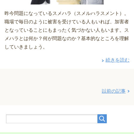
昨今問題になっているスメハラ（スメルハラスメント）。
職場で毎日のように被害を受けている人もいれば、加害者
となっていることにもまったく気づかない人もいます。ス
メハラとは何か？何が問題なのか？基本的なところを理解
していきましょう。
続きを読む
以前の記事