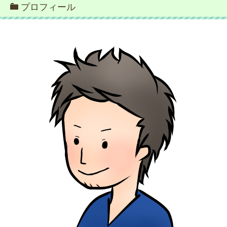
プロフィール