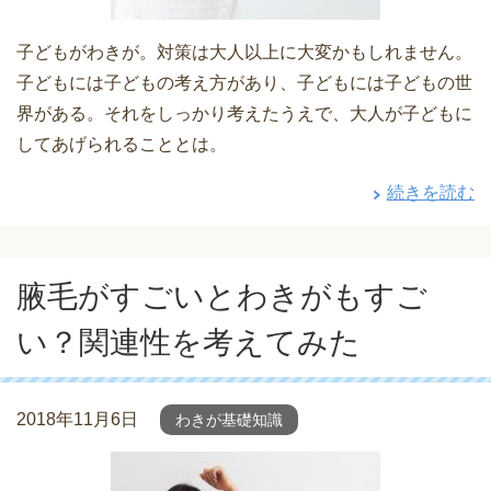
子どもがわきが。対策は大人以上に大変かもしれません。
子どもには子どもの考え方があり、子どもには子どもの世
界がある。それをしっかり考えたうえで、大人が子どもに
してあげられることとは。
続きを読む
腋毛がすごいとわきがもすご
い？関連性を考えてみた
2018年11月6日
わきが基礎知識