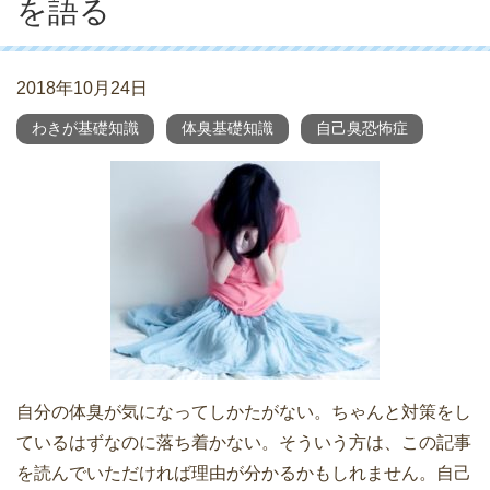
を語る
2018年10月24日
わきが基礎知識
体臭基礎知識
自己臭恐怖症
自分の体臭が気になってしかたがない。ちゃんと対策をし
ているはずなのに落ち着かない。そういう方は、この記事
を読んでいただければ理由が分かるかもしれません。自己