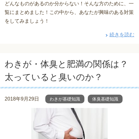
どんなものがあるのか分からない！そんな方のために、一
覧にまとめました！この中から、あなたが興味のある対策
をしてみましょう！
続きを読む
わきが・体臭と肥満の関係は？
太っていると臭いのか？
2018年9月29日
わきが基礎知識
体臭基礎知識