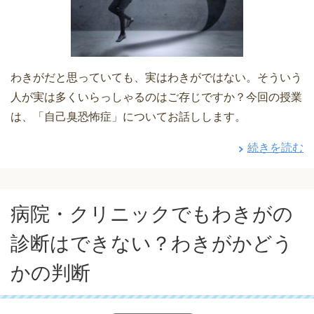
わきがだと思っていても、実はわきがではない。そういう
人が実は多くいらっしゃるのはご存じですか？今回の授業
は、「自己臭恐怖症」についてお話しします。
続きを読む
病院・クリニックでもわきがの
診断はできない？わきがかどう
かの判断