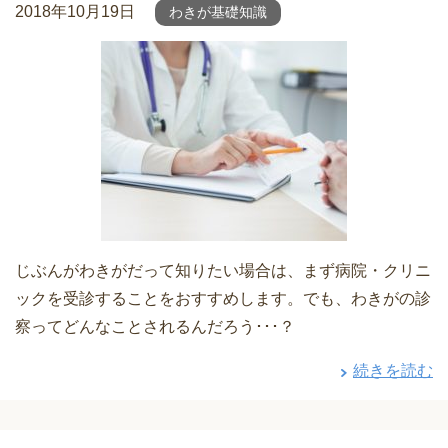
2018年10月19日
わきが基礎知識
じぶんがわきがだって知りたい場合は、まず病院・クリニ
ックを受診することをおすすめします。でも、わきがの診
察ってどんなことされるんだろう･･･？
続きを読む