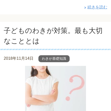
続きを読む
子どものわきが対策。最も大切
なこととは
2018年11月14日
わきが基礎知識