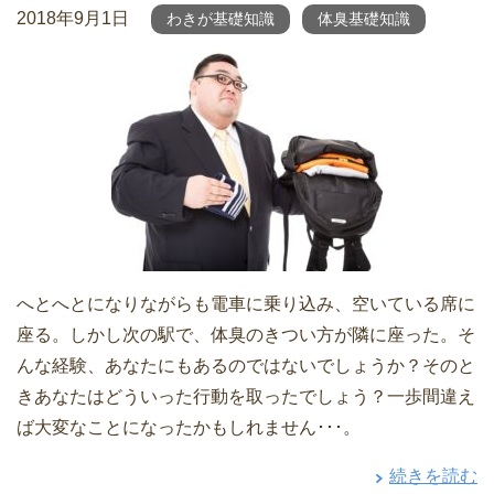
2018年9月1日
わきが基礎知識
体臭基礎知識
へとへとになりながらも電車に乗り込み、空いている席に
座る。しかし次の駅で、体臭のきつい方が隣に座った。そ
んな経験、あなたにもあるのではないでしょうか？そのと
きあなたはどういった行動を取ったでしょう？一歩間違え
ば大変なことになったかもしれません･･･。
続きを読む