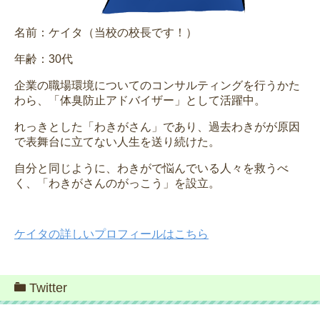
名前：ケイタ（当校の校長です！）
年齢：30代
企業の職場環境についてのコンサルティングを行うかた
わら、「体臭防止アドバイザー」として活躍中。
れっきとした「わきがさん」であり、過去わきがが原因
で表舞台に立てない人生を送り続けた。
自分と同じように、わきがで悩んでいる人々を救うべ
く、「わきがさんのがっこう」を設立。
ケイタの詳しいプロフィールはこちら
Twitter