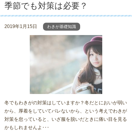
季節でも対策は必要？
2019年1月15日
わきが基礎知識
冬でもわきがの対策はしていますか？冬だとにおいが弱い
から、厚着をしていてバレないから、という考えでわきが
対策を怠っていると、いざ服を脱いだときに痛い目を見る
かもしれませんよ･･･