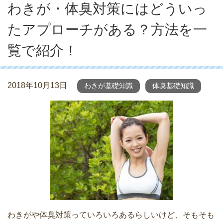
わきが・体臭対策にはどういっ
たアプローチがある？方法を一
覧で紹介！
2018年10月13日
わきが基礎知識
体臭基礎知識
わきがや体臭対策っていろいろあるらしいけど、そもそも